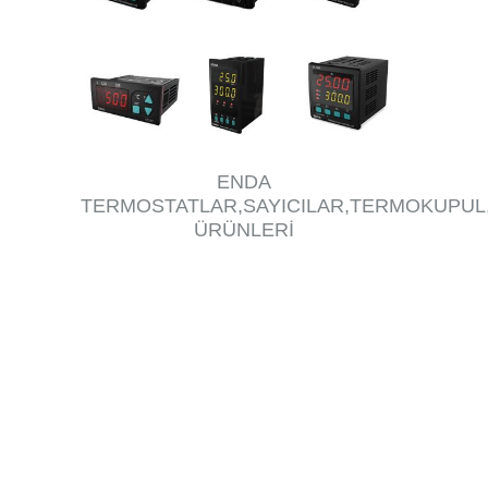
ENDA
TERMOSTATLAR,SAYICILAR,TERMOKUPUL
ÜRÜNLERİ